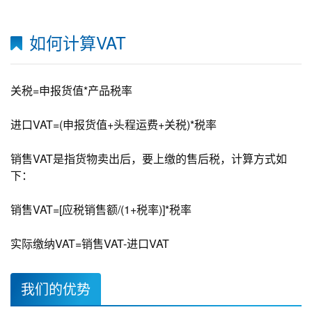
如何计算VAT
关税=申报货值*产品税率
进口VAT=(申报货值+头程运费+关税)*税率
销售VAT是指货物卖出后，要上缴的售后税，计算方式如
下：
销售VAT=[应税销售额/(1+税率)]*税率
实际缴纳VAT=销售VAT-进口VAT
我们的优势