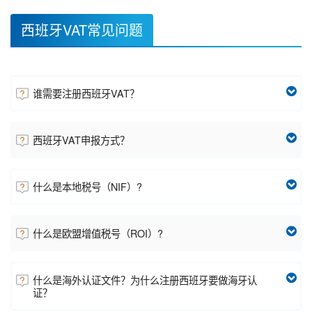
西班牙VAT常见问题
谁需要注册西班牙VAT？
西班牙VAT申报方式？
什么是本地税号（NIF）?
什么是欧盟增值税号（ROI）?
什么是海外认证文件？为什么注册西班牙要做海牙认
证？