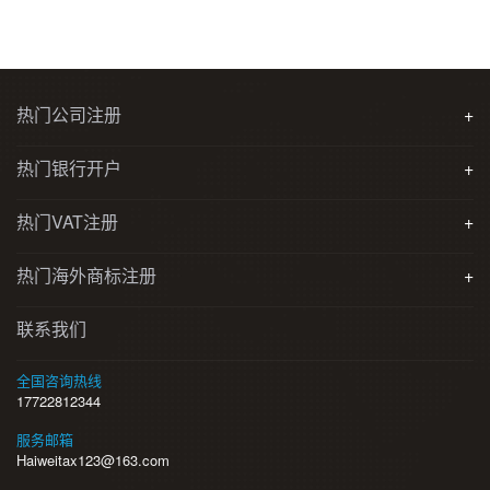
热门公司注册
+
热门银行开户
+
热门VAT注册
+
热门海外商标注册
+
联系我们
全国咨询热线
17722812344
服务邮箱
Haiweitax123@163.com