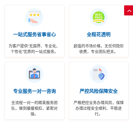
一站式服务省事省心
全程花透明
为客户提供“无国界、专业化、
超值的市场价格，无任何隐形
个性化”优质的一站式服务。
收费，专业团队把关。
专业服务一对一咨询
严控风险保障安全
全流程一对一的精英服务团
严格把控业务办理风险，保障
队，做到缓缓相扣，紧密对
办理过程安全顺利、平稳进
接。
行。