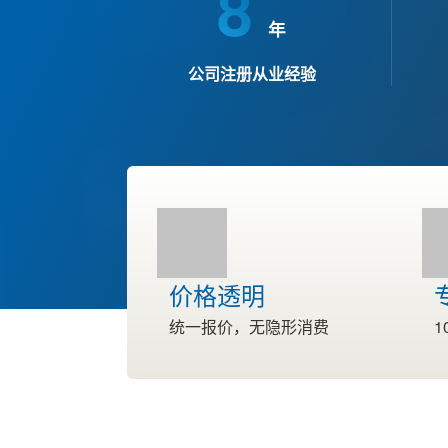
8
年
公司注册从业经验
价格透明
统一报价，无隐形消费
1