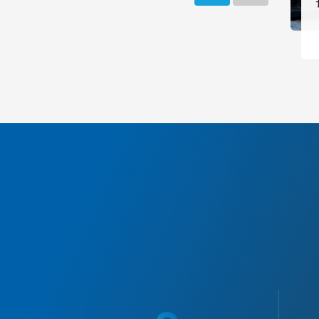
非常重视的市场。