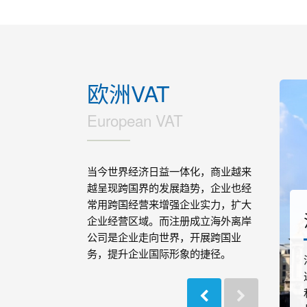
欧洲VAT
European VAT
当今世界经济日益一体化，商业越来
越呈现跨国界的发展趋势，企业也经
常用跨国经营来增强企业实力，扩大
德国VAT
企业经营区域。而注册成立海外离岸
公司是企业走向世界，开展跨国业
务，提升企业国际形象的捷径。
德国不仅是欧洲最大的经济体之一，同时也是
电商市场的重要中心，具有发达的电商生态和
完善的物流体系，是许多国际电商平台和卖家