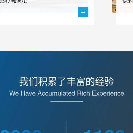
长潜力和活力。
快速
我们积累了丰富的经验
We Have Accumulated Rich Experience