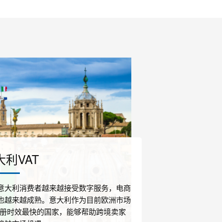
大利VAT
意大利消费者越来越接受数字服务，电商
也越来越成熟。意大利作为目前欧洲市场
t注册时效最快的国家，能够帮助跨境卖家