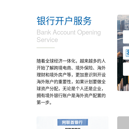
银行开户服务
Bank Account Opening
Service
随着全球经济一体化，越来越多的人
开始了解跨境电商、境外保险、海外
理财和境外房产等，更加意识到开设
海外账户的重要性，如果计划要做全
球资产分配，无论是个人还是企业，
拥有境外银行账户是海外资产配置的
第一步。