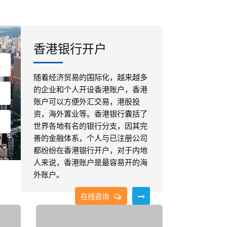
香港银行开户
随着经济贸易的国际化，越来越多
的企业和个人开设香港账户，香港
账户可以方便外汇交易，港股投
资，海外置业等。香港银行囊括了
世界各地有名的银行分支，因其完
善的金融体系，个人与已注册公司
都纷纷在香港银行开户，对于内地
人来说，香港账户是最容易开的海
外账户。
在线咨询