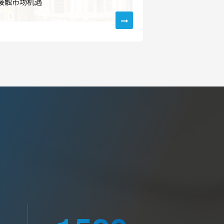
接触市场机遇