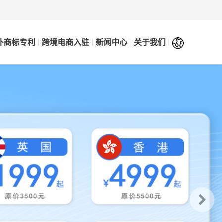
外商标专利
跨境电商入驻
新闻中心
关于我们