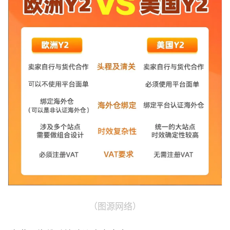
（图源网络）