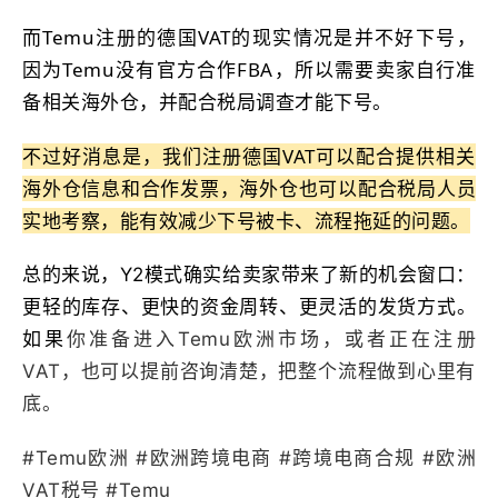
而Temu注册的德国VAT的现实情况是并不好下号
，
因为Temu没有官方合作FBA，所以需要卖家自行准
备相关海外仓，并配合税局调查才能下号。
不过好消息是，我们注册德国VAT可以配合提供相关
海外仓信息和合作发票，海外仓也可以配合税局人员
实地考察，能有效减少下号被卡、流程拖延的问题。
总的来说，Y2模式确实给卖家带来了新的机会窗口：
更轻的库存、更快的资金周转、更灵活的发货方式。
如果
你准备进入Temu欧洲市场，或者正在注册
VAT，也可以提前咨询清楚，把整个流程做到心里有
底。
#Temu欧洲 #欧洲跨境电商 #跨境电商合规 #欧洲
VAT税号 #Temu