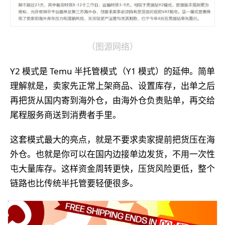
（图源网络）
Y2 模式是 Temu 半托管模式（Y1 模式）的延伸。简单
理解就是，
卖家先正常上架商品、设置库存，出单之后
再把货从国内寄到海外仓，由海外仓负责贴单，再交给
尾程服务商送到消费者手里。
这套模式最大的亮点，就是不要求卖家提前把货压在海
外仓。也就是你可以在国内边接单边发货，不用一次性
屯大量库存。这样资金周转更快，压货风险更低，整个
链路也比传统半托管要轻便很多。