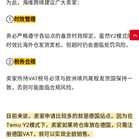
为此，海维跨境建议广大卖家：
①
时效管理
务必严格遵守各站点的备货时效规定，虽然Y2模式的
时效比海外仓发货宽松，但超时仍会面临处罚风险。
②
税务合规
卖家所持VAT税号必须与欧洲境内尾程发货国保持一
致，否则可能面临合规风险。
目前来说，卖家申请比较多的就是德国站点，因为在
Temu Y2模式下，卖家如果将仓库放在德国，只需注
册德国VAT，就可以实现全欧销售。