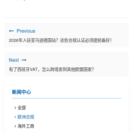
Previous
2026年入驻亚马逊德国站？这些合规认证必须提前备好！
Next
有了西班牙VAT，怎么跨境卖到其他欧盟国家？
新闻中心
全部
欧洲合规
海外工商